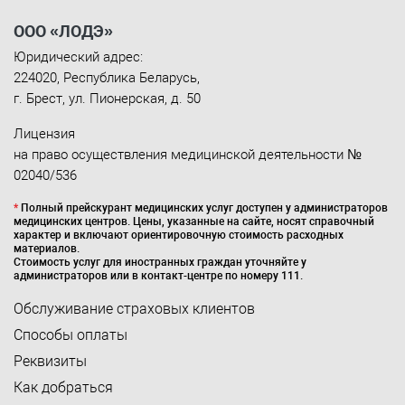
ООО «ЛОДЭ»
Юридический адрес:
224020
,
Республика Беларусь
,
г. Брест
,
ул. Пионерская, д. 50
Лицензия
на право осуществления медицинской деятельности №
02040/536
*
Полный прейскурант медицинских услуг доступен у администраторов
медицинских центров. Цены, указанные на сайте, носят справочный
характер и включают ориентировочную стоимость расходных
материалов.
Стоимость услуг для иностранных граждан уточняйте у
администраторов или в контакт-центре по номеру 111.
Обслуживание страховых клиентов
Способы оплаты
Реквизиты
Как добраться