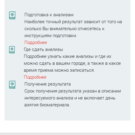
Подготовка к анализам
Наиболее точный результат зависит от того на
сколько Вы внимательно отнесетесь к
инструкциям подготовки.
Подробнее
Где сдать анализы
Подробнее узнать какие анализы и где их
можно сдать в вашем городе, а также в какое
время приема можно записаться.
Подробнее
Получение результата
Срок получения результата указан в описании
интересуемого анализа и не включает день
взятия биоматериала.