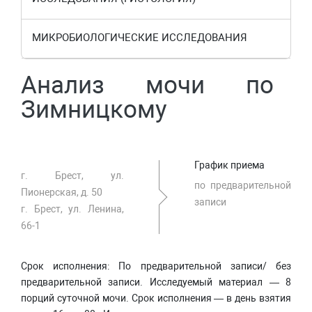
МИКРОБИОЛОГИЧЕСКИЕ ИССЛЕДОВАНИЯ
Анализ мочи по
Зимницкому
График приема
г. Брест, ул.
по предварительной
Пионерская, д. 50
записи
г. Брест, ул. Ленина,
66-1
Срок исполнения:
По предварительной записи/ без
предварительной записи. Исследуемый материал — 8
порций суточной мочи. Срок исполнения — в день взятия