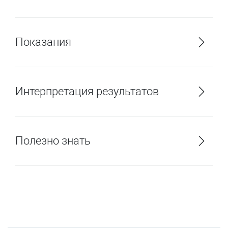
Показания
Интерпретация результатов
Полезно знать