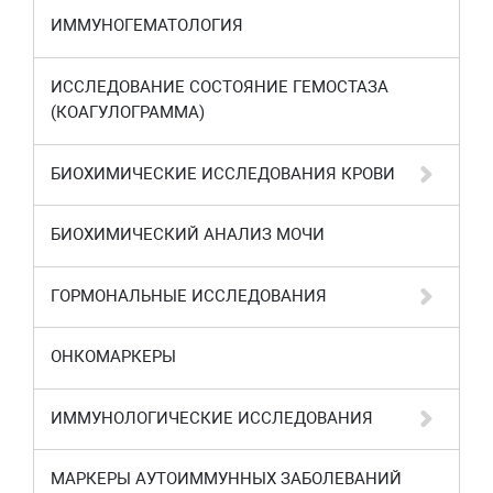
ИММУНОГЕМАТОЛОГИЯ
ИССЛЕДОВАНИЕ СОСТОЯНИЕ ГЕМОСТАЗА
(КОАГУЛОГРАММА)
БИОХИМИЧЕСКИЕ ИССЛЕДОВАНИЯ КРОВИ
БИОХИМИЧЕСКИЙ АНАЛИЗ МОЧИ
ГОРМОНАЛЬНЫЕ ИССЛЕДОВАНИЯ
ОНКОМАРКЕРЫ
ИММУНОЛОГИЧЕСКИЕ ИССЛЕДОВАНИЯ
МАРКЕРЫ АУТОИММУННЫХ ЗАБОЛЕВАНИЙ