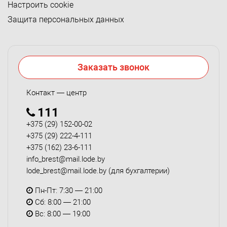
Настроить cookie
Защита персональных данных
Заказать звонок
Контакт — центр
111
+375 (29) 152-00-02
+375 (29) 222-4-111
+375 (162) 23-6-111
info_brest@mail.lode.by
lode_brest@mail.lode.by
(для бухгалтерии)
Пн-Пт: 7:30 — 21:00
Сб: 8:00 — 21:00
Вс: 8:00 — 19:00