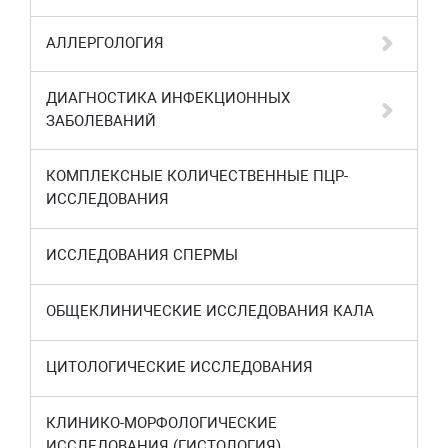
АЛЛЕРГОЛОГИЯ
ДИАГНОСТИКА ИНФЕКЦИОННЫХ
ЗАБОЛЕВАНИЙ
КОМПЛЕКСНЫЕ КОЛИЧЕСТВЕННЫЕ ПЦР-
ИССЛЕДОВАНИЯ
ИССЛЕДОВАНИЯ СПЕРМЫ
ОБЩЕКЛИНИЧЕСКИЕ ИССЛЕДОВАНИЯ КАЛА
ЦИТОЛОГИЧЕСКИЕ ИССЛЕДОВАНИЯ
КЛИНИКО-МОРФОЛОГИЧЕСКИЕ
ИССЛЕДОВАНИЯ (ГИСТОЛОГИЯ)