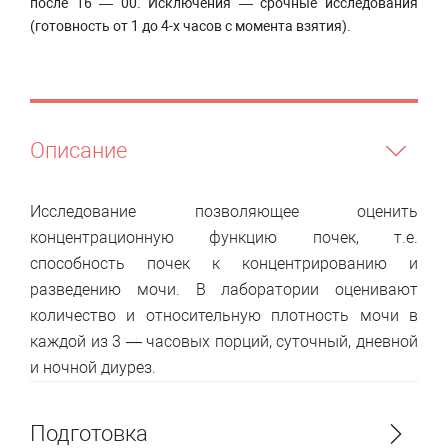
после 16 — 00. Исключения — срочные исследования
(готовность от 1 до 4-х часов с момента взятия).
Описание
Исследование позволяющее оценить
концентрационную функцию почек, т.е.
способность почек к концентрированию и
разведению мочи. В лаборатории оценивают
количество и относительную плотность мочи в
каждой из 3 — часовых порций, суточный, дневной
и ночной диурез.
Подготовка