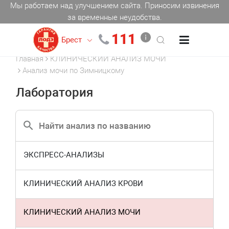
Мы работаем над улучшением сайта. Приносим извинения
за временные неудобства.
111
Брест
Главная
КЛИНИЧЕСКИЙ АНАЛИЗ МОЧИ
Анализ мочи по Зимницкому
Лаборатория
ЭКСПРЕСС-АНАЛИЗЫ
КЛИНИЧЕСКИЙ АНАЛИЗ КРОВИ
КЛИНИЧЕСКИЙ АНАЛИЗ МОЧИ