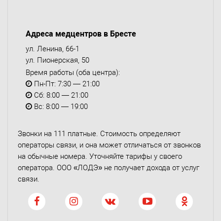
Адреса медцентров в Бресте
ул. Ленина, 66-1
ул. Пионерская, 50
Время работы (оба центра):
Пн-Пт: 7:30 — 21:00
Сб: 8:00 — 21:00
Вс: 8:00 — 19:00
Звонки на 111 платные. Стоимость определяют
операторы связи, и она может отличаться от звонков
на обычные номера. Уточняйте тарифы у своего
оператора. ООО «ЛОДЭ» не получает дохода от услуг
связи.