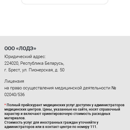
ООО «ЛОДЭ»
Юридический адрес:
224020
,
Республика Беларусь
,
г. Брест
,
ул. Пионерская, д. 50
Лицензия
на право осуществления медицинской деятельности №
02040/536
*
Полный прейскурант медицинских услуг доступен у администраторов
медицинских центров. Цены, указанные на сайте, носят справочный
характер и включают ориентировочную стоимость расходных
материалов.
Стоимость услуг для иностранных граждан уточняйте у
администраторов или в контакт-центре по номеру 111.