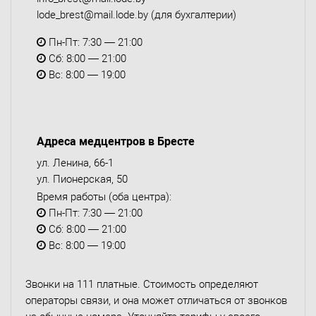
lode_brest@mail.lode.by
(для бухгалтерии)
Пн-Пт: 7:30 — 21:00
Сб: 8:00 — 21:00
Вс: 8:00 — 19:00
Адреса медцентров в Бресте
ул. Ленина, 66-1
ул. Пионерская, 50
Время работы (оба центра):
Пн-Пт: 7:30 — 21:00
Сб: 8:00 — 21:00
Вс: 8:00 — 19:00
Звонки на 111 платные. Стоимость определяют
операторы связи, и она может отличаться от звонков