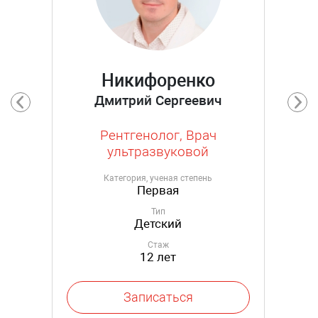
Никифоренко
Дмитрий Сергеевич
Рентгенолог, Врач
ультразвуковой
диагностики
Категория, ученая степень
Первая
Тип
Детский
Стаж
12 лет
Записаться