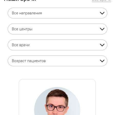
Все направления
Все центры
Все врачи
Возраст пациентов