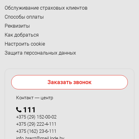
Обслуживание страховых клиентов
Способы оплаты
Реквизиты
Как добраться
Настроить cookie
Защита персональных данных
Заказать звонок
Контакт — центр
111
+375 (29) 152-00-02
+375 (29) 222-4-111
+375 (162) 23-6-111
info_brest@mail.lode.by