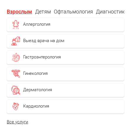
Взрослым
Детям
Офтальмология
Диагностика
Аллергология
Выезд врача на дом
Гастроэнтерология
Гинекология
Дерматология
Кардиология
Все услуги