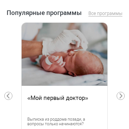
Популярные программы
Все программы
«Мой первый доктор»
Выписка из роддома позади, а
вопросы только начинаются?