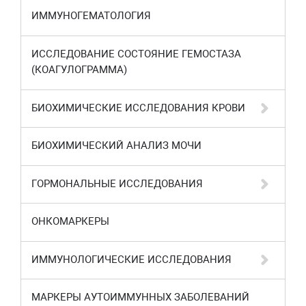
ИММУНОГЕМАТОЛОГИЯ
ИССЛЕДОВАНИЕ СОСТОЯНИЕ ГЕМОСТАЗА
(КОАГУЛОГРАММА)
БИОХИМИЧЕСКИЕ ИССЛЕДОВАНИЯ КРОВИ
БИОХИМИЧЕСКИЙ АНАЛИЗ МОЧИ
ГОРМОНАЛЬНЫЕ ИССЛЕДОВАНИЯ
ОНКОМАРКЕРЫ
ИММУНОЛОГИЧЕСКИЕ ИССЛЕДОВАНИЯ
МАРКЕРЫ АУТОИММУННЫХ ЗАБОЛЕВАНИЙ