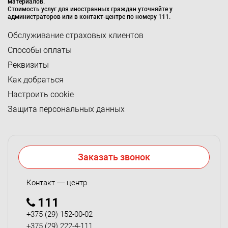
материалов.
Стоимость услуг для иностранных граждан уточняйте у
администраторов или в контакт-центре по номеру 111.
Обслуживание страховых клиентов
Способы оплаты
Реквизиты
Как добраться
Настроить cookie
Защита персональных данных
Заказать звонок
Контакт — центр
111
+375 (29) 152-00-02
+375 (29) 222-4-111