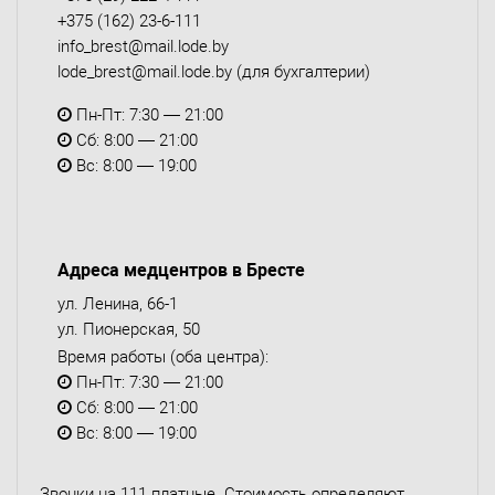
+375 (162) 23-6-111
info_brest@mail.lode.by
lode_brest@mail.lode.by
(для бухгалтерии)
Пн-Пт: 7:30 — 21:00
Сб: 8:00 — 21:00
Вс: 8:00 — 19:00
Адреса медцентров в Бресте
ул. Ленина, 66-1
ул. Пионерская, 50
Время работы (оба центра):
Пн-Пт: 7:30 — 21:00
Сб: 8:00 — 21:00
Вс: 8:00 — 19:00
Звонки на 111 платные. Стоимость определяют