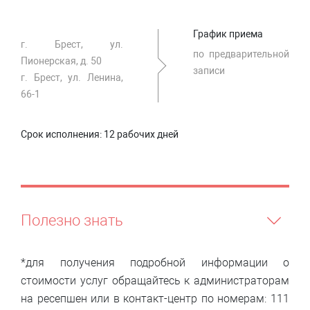
График приема
г. Брест, ул.
по предварительной
Пионерская, д. 50
записи
г. Брест, ул. Ленина,
66-1
Срок исполнения:
12 рабочих дней
Полезно знать
*для получения подробной информации о
стоимости услуг обращайтесь к администраторам
на ресепшен или в контакт-центр по номерам: 111