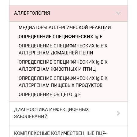
АЛЛЕРГОЛОГИЯ
МЕДИАТОРЫ АЛЛЕРГИЧЕСКОЙ РЕАКЦИИ
ОПРЕДЕЛЕНИЕ СПЕЦИФИЧЕСКИХ Ig E
ОПРЕДЕЛЕНИЕ СПЕЦИФИЧЕСКИХ Ig E К
АЛЛЕРГЕНАМ ДОМАШНЕЙ ПЫЛИ
ОПРЕДЕЛЕНИЕ СПЕЦИФИЧЕСКИХ Ig E К
АЛЛЕРГЕНАМ ЖИВОТНЫХ И ПТИЦ
ОПРЕДЕЛЕНИЕ СПЕЦИФИЧЕСКИХ Ig E К
АЛЛЕРГЕНАМ ПИЩЕВЫХ ПРОДУКТОВ
ОПРЕДЕЛЕНИЕ ОБЩЕГО Ig Е
ДИАГНОСТИКА ИНФЕКЦИОННЫХ
ЗАБОЛЕВАНИЙ
КОМПЛЕКСНЫЕ КОЛИЧЕСТВЕННЫЕ ПЦР-