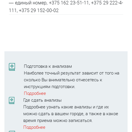
— единый номер, +375 162 23-51-11, +375 29 222-4-
111, +375 29 152-00-02
Подготовка к анализам
Наиболее точный результат зависит от того на
сколько Вы внимательно отнесетесь к
инструкциям подготовки.
Подробнее
Где сдать анализы
Подробнее узнать какие анализы и где их
можно сдать в вашем городе, а также в какое
время приема можно записаться.
Подробнее