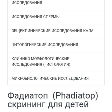
ИССЛЕДОВАНИЯ
ИССЛЕДОВАНИЯ СПЕРМЫ
ОБЩЕКЛИНИЧЕСКИЕ ИССЛЕДОВАНИЯ КАЛА
ЦИТОЛОГИЧЕСКИЕ ИССЛЕДОВАНИЯ
КЛИНИКО-МОРФОЛОГИЧЕСКИЕ
ИССЛЕДОВАНИЯ (ГИСТОЛОГИЯ)
МИКРОБИОЛОГИЧЕСКИЕ ИССЛЕДОВАНИЯ
Фадиатоп (Phadiatop)
скрининг для детей