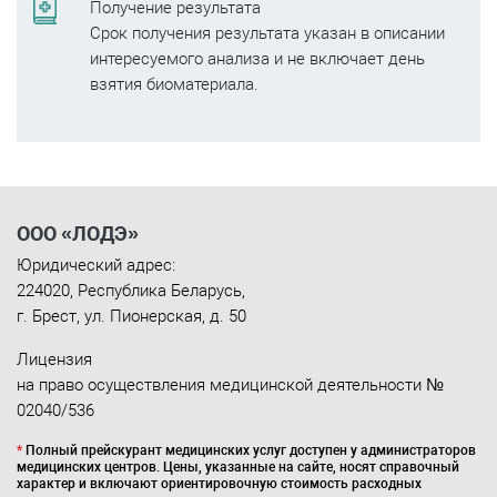
Получение результата
Срок получения результата указан в описании
интересуемого анализа и не включает день
взятия биоматериала.
ООО «ЛОДЭ»
Юридический адрес:
224020
,
Республика Беларусь
,
г. Брест
,
ул. Пионерская, д. 50
Лицензия
на право осуществления медицинской деятельности №
02040/536
*
Полный прейскурант медицинских услуг доступен у администраторов
медицинских центров. Цены, указанные на сайте, носят справочный
характер и включают ориентировочную стоимость расходных