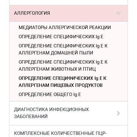
АЛЛЕРГОЛОГИЯ
МЕДИАТОРЫ АЛЛЕРГИЧЕСКОЙ РЕАКЦИИ
ОПРЕДЕЛЕНИЕ СПЕЦИФИЧЕСКИХ Ig E
ОПРЕДЕЛЕНИЕ СПЕЦИФИЧЕСКИХ Ig E К
АЛЛЕРГЕНАМ ДОМАШНЕЙ ПЫЛИ
ОПРЕДЕЛЕНИЕ СПЕЦИФИЧЕСКИХ Ig E К
АЛЛЕРГЕНАМ ЖИВОТНЫХ И ПТИЦ
ОПРЕДЕЛЕНИЕ СПЕЦИФИЧЕСКИХ Ig E К
АЛЛЕРГЕНАМ ПИЩЕВЫХ ПРОДУКТОВ
ОПРЕДЕЛЕНИЕ ОБЩЕГО Ig Е
ДИАГНОСТИКА ИНФЕКЦИОННЫХ
ЗАБОЛЕВАНИЙ
КОМПЛЕКСНЫЕ КОЛИЧЕСТВЕННЫЕ ПЦР-