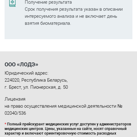
Получение результата
Срок получения результата указан в описании
интересуемого анализа и не включает день
взятия биоматериала.
ООО «ЛОДЭ»
Юридический адрес:
224020
,
Республика Беларусь
,
г. Брест
,
ул. Пионерская, д. 50
Лицензия
на право осуществления медицинской деятельности №
02040/536
*
Полный прейскурант медицинских услуг доступен у администраторов
медицинских центров. Цены, указанные на сайте, носят справочный
характер и включают ориентировочную стоимость расходных