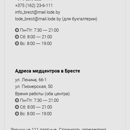
+375 (162) 23-6-111
info_brest@mail.lode.by
lode_brest@mail.lode.by
(для бухгалтерии)
Пн-Пт: 7:30 — 21:00
Сб: 8:00 — 21:00
Вс: 8:00 — 19:00
Адреса медцентров в Бресте
ул. Ленина, 66-1
ул. Пионерская, 50
Время работы (оба центра):
Пн-Пт: 7:30 — 21:00
Сб: 8:00 — 21:00
Вс: 8:00 — 19:00
Звонки на 111 платные. Стоимость определяют