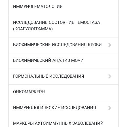
ИММУНОГЕМАТОЛОГИЯ
ИССЛЕДОВАНИЕ СОСТОЯНИЕ ГЕМОСТАЗА
(КОАГУЛОГРАММА)
БИОХИМИЧЕСКИЕ ИССЛЕДОВАНИЯ КРОВИ
БИОХИМИЧЕСКИЙ АНАЛИЗ МОЧИ
ГОРМОНАЛЬНЫЕ ИССЛЕДОВАНИЯ
ОНКОМАРКЕРЫ
ИММУНОЛОГИЧЕСКИЕ ИССЛЕДОВАНИЯ
МАРКЕРЫ АУТОИММУННЫХ ЗАБОЛЕВАНИЙ