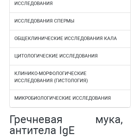
ИССЛЕДОВАНИЯ
ИССЛЕДОВАНИЯ СПЕРМЫ
ОБЩЕКЛИНИЧЕСКИЕ ИССЛЕДОВАНИЯ КАЛА
ЦИТОЛОГИЧЕСКИЕ ИССЛЕДОВАНИЯ
КЛИНИКО-МОРФОЛОГИЧЕСКИЕ
ИССЛЕДОВАНИЯ (ГИСТОЛОГИЯ)
МИКРОБИОЛОГИЧЕСКИЕ ИССЛЕДОВАНИЯ
Гречневая мука,
антитела IgE