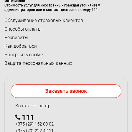
материалов.
Стоимость услуг для иностранных граждан уточняйте у
администраторов или в контакт-центре по номеру 111.
Обслуживание страховых клиентов
Способы оплаты
Реквизиты
Как добраться
Настроить cookie
Защита персональных данных
Заказать звонок
Контакт — центр
111
+375 (29) 152-00-02
+375 (29) 222-4-111