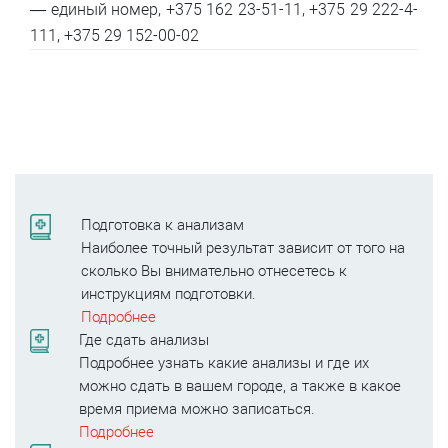
— единый номер, +375 162 23-51-11, +375 29 222-4-
111, +375 29 152-00-02
Подготовка к анализам
Наиболее точный результат зависит от того на
сколько Вы внимательно отнесетесь к
инструкциям подготовки.
Подробнее
Где сдать анализы
Подробнее узнать какие анализы и где их
можно сдать в вашем городе, а также в какое
время приема можно записаться.
Подробнее