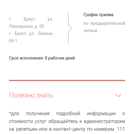
График приема
г. Брест, ул.
по предварительной
Пионерская, д. 50
записи
г. Брест, ул. Ленина,
66-1
Срок исполнения:
8 рабочих дней
Полезно знать
*для получения подробной информации о
стоимости услуг обращайтесь к администраторам
на ресепшен или в контакт-центр по номерам: 111