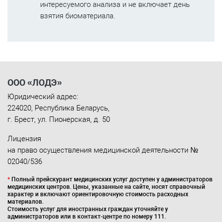
интересуемого анализа и не включает день
взятия биоматериала.
ООО «ЛОДЭ»
Юридический адрес:
224020
,
Республика Беларусь
,
г. Брест
,
ул. Пионерская, д. 50
Лицензия
на право осуществления медицинской деятельности №
02040/536
*
Полный прейскурант медицинских услуг доступен у администраторов
медицинских центров. Цены, указанные на сайте, носят справочный
характер и включают ориентировочную стоимость расходных
материалов.
Стоимость услуг для иностранных граждан уточняйте у
администраторов или в контакт-центре по номеру 111.