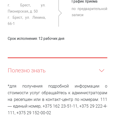
График приема
г. Брест, ул.
по предварительной
Пионерская, д. 50
записи
г. Брест, ул. Ленина,
66-1
Срок исполнения:
12 рабочих дня
Полезно знать
*для получения подробной информации о
стоимости услуг обращайтесь к администраторам
на ресепшен или в контакт-центр по номерам: 111
— единый номер, +375 162 23-51-11, +375 29 222-4-
111, +375 29 152-00-02