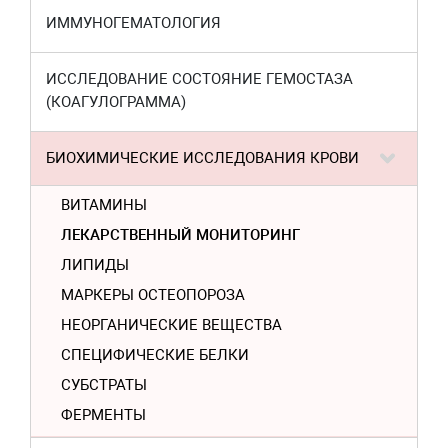
ИММУНОГЕМАТОЛОГИЯ
ИССЛЕДОВАНИЕ СОСТОЯНИЕ ГЕМОСТАЗА
(КОАГУЛОГРАММА)
БИОХИМИЧЕСКИЕ ИССЛЕДОВАНИЯ КРОВИ
ВИТАМИНЫ
ЛЕКАРСТВЕННЫЙ МОНИТОРИНГ
ЛИПИДЫ
МАРКЕРЫ ОСТЕОПОРОЗА
НЕОРГАНИЧЕСКИЕ ВЕЩЕСТВА
СПЕЦИФИЧЕСКИЕ БЕЛКИ
СУБСТРАТЫ
ФЕРМЕНТЫ