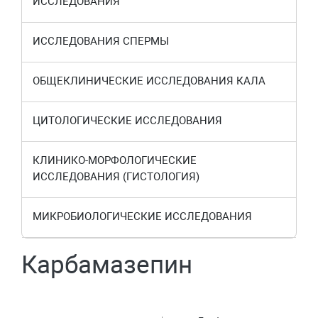
ИССЛЕДОВАНИЯ
ИССЛЕДОВАНИЯ СПЕРМЫ
ОБЩЕКЛИНИЧЕСКИЕ ИССЛЕДОВАНИЯ КАЛА
ЦИТОЛОГИЧЕСКИЕ ИССЛЕДОВАНИЯ
КЛИНИКО-МОРФОЛОГИЧЕСКИЕ
ИССЛЕДОВАНИЯ (ГИСТОЛОГИЯ)
МИКРОБИОЛОГИЧЕСКИЕ ИССЛЕДОВАНИЯ
Карбамазепин