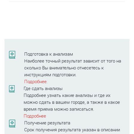
Подготовка к анализам
Наиболее точный результат зависит от того на
сколько Вы внимательно отнесетесь к
инструкциям подготовки.
Подробнее
Где сдать анализы
Подробнее узнать какие анализы и где их
можно сдать в вашем городе, а также в какое
время приема можно записаться.
Подробнее
Получение результата
Срок получения результата указан в описании