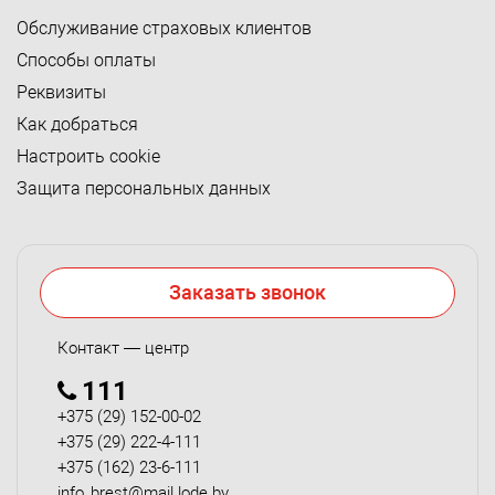
Обслуживание страховых клиентов
Способы оплаты
Реквизиты
Как добраться
Настроить cookie
Защита персональных данных
Заказать звонок
Контакт — центр
111
+375 (29) 152-00-02
+375 (29) 222-4-111
+375 (162) 23-6-111
info_brest@mail.lode.by