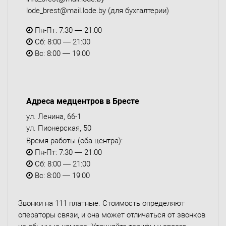
lode_brest@mail.lode.by
(для бухгалтерии)
Пн-Пт: 7:30 — 21:00
Сб: 8:00 — 21:00
Вс: 8:00 — 19:00
Адреса медцентров в Бресте
ул. Ленина, 66-1
ул. Пионерская, 50
Время работы (оба центра):
Пн-Пт: 7:30 — 21:00
Сб: 8:00 — 21:00
Вс: 8:00 — 19:00
Звонки на 111 платные. Стоимость определяют
операторы связи, и она может отличаться от звонков