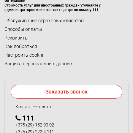
материалов.
Стоимость услуг для иностранных граждан уточняйте у
администраторов или в контакт-центре по номеру 111.
Обслуживание страховых клиентов
Способы оплаты
Реквизиты
Как добраться
Настроить cookie
Защита персональных данных
Заказать звонок
Контакт — центр
111
+375 (29) 152-00-02
+375 (29) 222-4-111