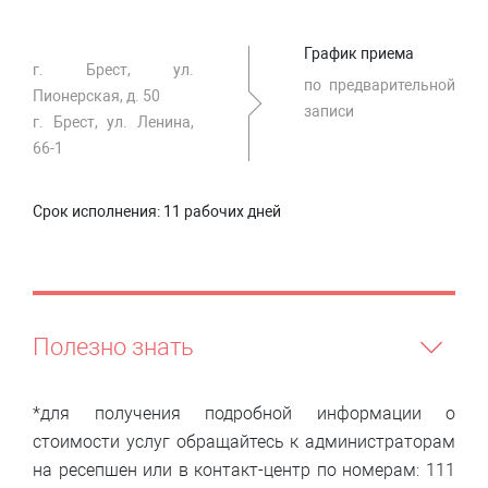
График приема
г. Брест, ул.
по предварительной
Пионерская, д. 50
записи
г. Брест, ул. Ленина,
66-1
Срок исполнения:
11 рабочих дней
Полезно знать
*для получения подробной информации о
стоимости услуг обращайтесь к администраторам
на ресепшен или в контакт-центр по номерам: 111