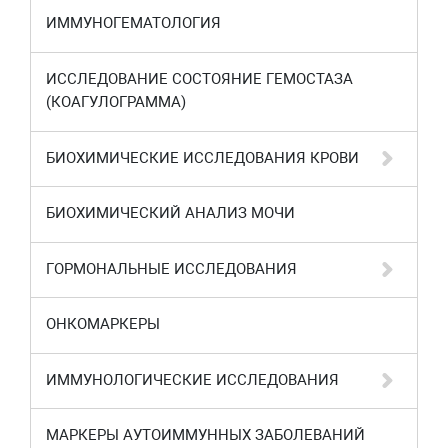
ИММУНОГЕМАТОЛОГИЯ
ИССЛЕДОВАНИЕ СОСТОЯНИЕ ГЕМОСТАЗА
(КОАГУЛОГРАММА)
БИОХИМИЧЕСКИЕ ИССЛЕДОВАНИЯ КРОВИ
БИОХИМИЧЕСКИЙ АНАЛИЗ МОЧИ
ГОРМОНАЛЬНЫЕ ИССЛЕДОВАНИЯ
ОНКОМАРКЕРЫ
ИММУНОЛОГИЧЕСКИЕ ИССЛЕДОВАНИЯ
МАРКЕРЫ АУТОИММУННЫХ ЗАБОЛЕВАНИЙ