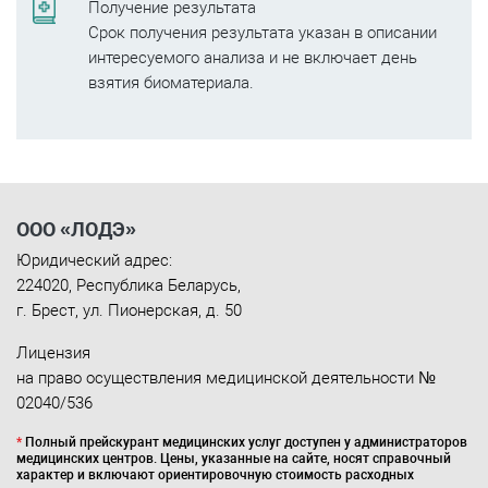
Получение результата
Срок получения результата указан в описании
интересуемого анализа и не включает день
взятия биоматериала.
ООО «ЛОДЭ»
Юридический адрес:
224020
,
Республика Беларусь
,
г. Брест
,
ул. Пионерская, д. 50
Лицензия
на право осуществления медицинской деятельности №
02040/536
*
Полный прейскурант медицинских услуг доступен у администраторов
медицинских центров. Цены, указанные на сайте, носят справочный
характер и включают ориентировочную стоимость расходных