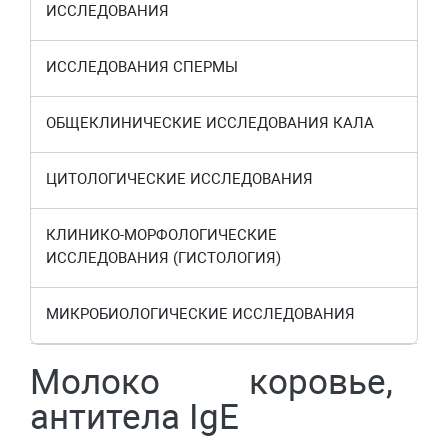
ИССЛЕДОВАНИЯ
ИССЛЕДОВАНИЯ СПЕРМЫ
ОБЩЕКЛИНИЧЕСКИЕ ИССЛЕДОВАНИЯ КАЛА
ЦИТОЛОГИЧЕСКИЕ ИССЛЕДОВАНИЯ
КЛИНИКО-МОРФОЛОГИЧЕСКИЕ
ИССЛЕДОВАНИЯ (ГИСТОЛОГИЯ)
МИКРОБИОЛОГИЧЕСКИЕ ИССЛЕДОВАНИЯ
Молоко коровье,
антитела IgE