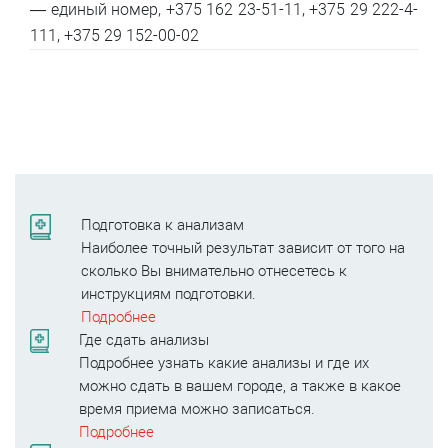
— единый номер, +375 162 23-51-11, +375 29 222-4-
111, +375 29 152-00-02
Подготовка к анализам
Наиболее точный результат зависит от того на
сколько Вы внимательно отнесетесь к
инструкциям подготовки.
Подробнее
Где сдать анализы
Подробнее узнать какие анализы и где их
можно сдать в вашем городе, а также в какое
время приема можно записаться.
Подробнее