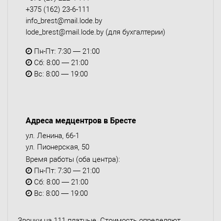
+375 (162) 23-6-111
info_brest@mail.lode.by
lode_brest@mail.lode.by
(для бухгалтерии)
Пн-Пт: 7:30 — 21:00
Сб: 8:00 — 21:00
Вс: 8:00 — 19:00
Адреса медцентров в Бресте
ул. Ленина, 66-1
ул. Пионерская, 50
Время работы (оба центра):
Пн-Пт: 7:30 — 21:00
Сб: 8:00 — 21:00
Вс: 8:00 — 19:00
Звонки на 111 платные. Стоимость определяют