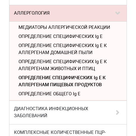
АЛЛЕРГОЛОГИЯ
МЕДИАТОРЫ АЛЛЕРГИЧЕСКОЙ РЕАКЦИИ
ОПРЕДЕЛЕНИЕ СПЕЦИФИЧЕСКИХ Ig E
ОПРЕДЕЛЕНИЕ СПЕЦИФИЧЕСКИХ Ig E К
АЛЛЕРГЕНАМ ДОМАШНЕЙ ПЫЛИ
ОПРЕДЕЛЕНИЕ СПЕЦИФИЧЕСКИХ Ig E К
АЛЛЕРГЕНАМ ЖИВОТНЫХ И ПТИЦ
ОПРЕДЕЛЕНИЕ СПЕЦИФИЧЕСКИХ Ig E К
АЛЛЕРГЕНАМ ПИЩЕВЫХ ПРОДУКТОВ
ОПРЕДЕЛЕНИЕ ОБЩЕГО Ig Е
ДИАГНОСТИКА ИНФЕКЦИОННЫХ
ЗАБОЛЕВАНИЙ
КОМПЛЕКСНЫЕ КОЛИЧЕСТВЕННЫЕ ПЦР-