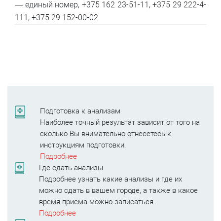
— единый номер, +375 162 23-51-11, +375 29 222-4-
111, +375 29 152-00-02
Подготовка к анализам
Наиболее точный результат зависит от того на
сколько Вы внимательно отнесетесь к
инструкциям подготовки.
Подробнее
Где сдать анализы
Подробнее узнать какие анализы и где их
можно сдать в вашем городе, а также в какое
время приема можно записаться.
Подробнее