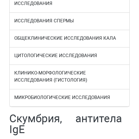
ИССЛЕДОВАНИЯ
ИССЛЕДОВАНИЯ СПЕРМЫ
ОБЩЕКЛИНИЧЕСКИЕ ИССЛЕДОВАНИЯ КАЛА
ЦИТОЛОГИЧЕСКИЕ ИССЛЕДОВАНИЯ
КЛИНИКО-МОРФОЛОГИЧЕСКИЕ
ИССЛЕДОВАНИЯ (ГИСТОЛОГИЯ)
МИКРОБИОЛОГИЧЕСКИЕ ИССЛЕДОВАНИЯ
Скумбрия, антитела
IgE