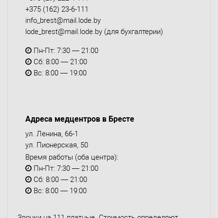
+375 (162) 23-6-111
info_brest@mail.lode.by
lode_brest@mail.lode.by
(для бухгалтерии)
Пн-Пт: 7:30 — 21:00
Сб: 8:00 — 21:00
Вс: 8:00 — 19:00
Адреса медцентров в Бресте
ул. Ленина, 66-1
ул. Пионерская, 50
Время работы (оба центра):
Пн-Пт: 7:30 — 21:00
Сб: 8:00 — 21:00
Вс: 8:00 — 19:00
Звонки на 111 платные. Стоимость определяют