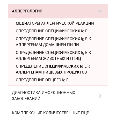
АЛЛЕРГОЛОГИЯ
МЕДИАТОРЫ АЛЛЕРГИЧЕСКОЙ РЕАКЦИИ
ОПРЕДЕЛЕНИЕ СПЕЦИФИЧЕСКИХ Ig E
ОПРЕДЕЛЕНИЕ СПЕЦИФИЧЕСКИХ Ig E К
АЛЛЕРГЕНАМ ДОМАШНЕЙ ПЫЛИ
ОПРЕДЕЛЕНИЕ СПЕЦИФИЧЕСКИХ Ig E К
АЛЛЕРГЕНАМ ЖИВОТНЫХ И ПТИЦ
ОПРЕДЕЛЕНИЕ СПЕЦИФИЧЕСКИХ Ig E К
АЛЛЕРГЕНАМ ПИЩЕВЫХ ПРОДУКТОВ
ОПРЕДЕЛЕНИЕ ОБЩЕГО Ig Е
ДИАГНОСТИКА ИНФЕКЦИОННЫХ
ЗАБОЛЕВАНИЙ
КОМПЛЕКСНЫЕ КОЛИЧЕСТВЕННЫЕ ПЦР-