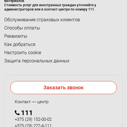
материалов.
Стоимость услуг для иностранных граждан уточняйте у
администраторов или в контакт-центре по номеру 111.
Обслуживание страховых клиентов
Способы оплаты
Реквизиты
Как добраться
Настроить cookie
Защита персональных данных
Заказать звонок
Контакт — центр
111
+375 (29) 152-00-02
+375 (29) 222-4-111