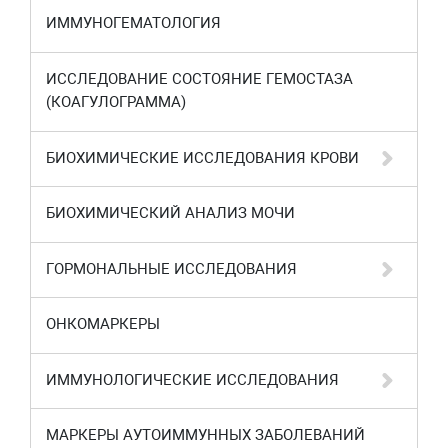
ИММУНОГЕМАТОЛОГИЯ
ИССЛЕДОВАНИЕ СОСТОЯНИЕ ГЕМОСТАЗА
(КОАГУЛОГРАММА)
БИОХИМИЧЕСКИЕ ИССЛЕДОВАНИЯ КРОВИ
БИОХИМИЧЕСКИЙ АНАЛИЗ МОЧИ
ГОРМОНАЛЬНЫЕ ИССЛЕДОВАНИЯ
ОНКОМАРКЕРЫ
ИММУНОЛОГИЧЕСКИЕ ИССЛЕДОВАНИЯ
МАРКЕРЫ АУТОИММУННЫХ ЗАБОЛЕВАНИЙ