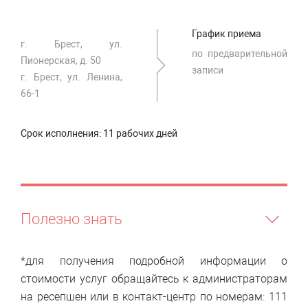
График приема
г. Брест, ул.
по предварительной
Пионерская, д. 50
записи
г. Брест, ул. Ленина,
66-1
Срок исполнения:
11 рабочих дней
Полезно знать
*для получения подробной информации о
стоимости услуг обращайтесь к администраторам
на ресепшен или в контакт-центр по номерам: 111