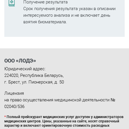
Получение результата
Срок получения результата указан в описании
интересуемого анализа и не включает день
взятия биоматериала.
ООО «ЛОДЭ»
Юридический адрес:
224020
,
Республика Беларусь
,
г. Брест
,
ул. Пионерская, д. 50
Лицензия
на право осуществления медицинской деятельности №
02040/536
*
Полный прейскурант медицинских услуг доступен у администраторов
медицинских центров. Цены, указанные на сайте, носят справочный
характер и включают ориентировочную стоимость расходных