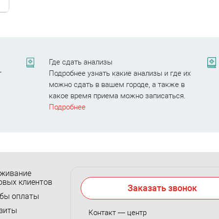
Где сдать анализы
т
Подробнее узнать какие анализы и где их
можно сдать в вашем городе, а также в
.
какое время приема можно записаться.
Подробнее
живание
овых клиентов
Заказать звонок
бы оплаты
зиты
Контакт — центр