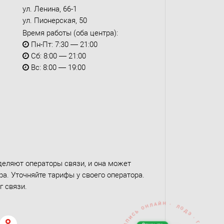
ул. Ленина, 66-1
ул. Пионерская, 50
Время работы (оба центра):
Пн-Пт: 7:30 — 21:00
Сб: 8:00 — 21:00
Вс: 8:00 — 19:00
деляют операторы связи, и она может
а. Уточняйте тарифы у своего оператора.
г связи.