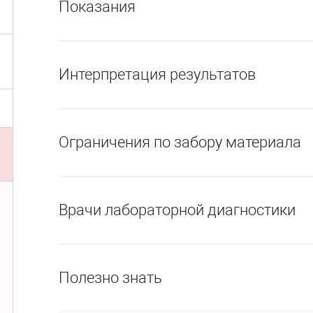
Показания
Интерпретация результатов
Ограничения по забору материала
Врачи лабораторной диагностики
Полезно знать