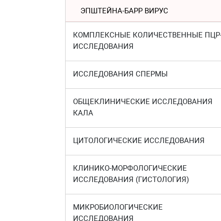
ЭПШТЕЙНА-БАРР ВИРУС
КОМПЛЕКСНЫЕ КОЛИЧЕСТВЕННЫЕ ПЦР
ИССЛЕДОВАНИЯ
ИССЛЕДОВАНИЯ СПЕРМЫ
ОБЩЕКЛИНИЧЕСКИЕ ИССЛЕДОВАНИЯ
КАЛА
ЦИТОЛОГИЧЕСКИЕ ИССЛЕДОВАНИЯ
КЛИНИКО-МОРФОЛОГИЧЕСКИЕ
ИССЛЕДОВАНИЯ (ГИСТОЛОГИЯ)
МИКРОБИОЛОГИЧЕСКИЕ
ИССЛЕДОВАНИЯ