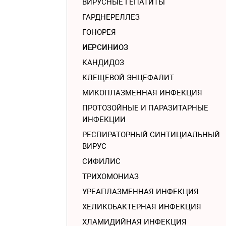
ВИРУСНЫЕ ГЕПАТИТЫ
ГАРДНЕРЕЛЛЕЗ
ГОНОРЕЯ
ИЕРСИНИОЗ
КАНДИДОЗ
КЛЕЩЕВОЙ ЭНЦЕФАЛИТ
МИКОПЛАЗМЕННАЯ ИНФЕКЦИЯ
ПРОТОЗОЙНЫЕ И ПАРАЗИТАРНЫЕ
ИНФЕКЦИИ
РЕСПИРАТОРНЫЙ СИНТИЦИАЛЬНЫЙ
ВИРУС
СИФИЛИС
ТРИХОМОНИАЗ
УРЕАПЛАЗМЕННАЯ ИНФЕКЦИЯ
ХЕЛИКОБАКТЕРНАЯ ИНФЕКЦИЯ
ХЛАМИДИЙНАЯ ИНФЕКЦИЯ