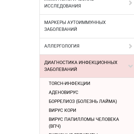
ИССЛЕДОВАНИЯ
МАРКЕРЫ АУТОИММУННЫХ
ЗАБОЛЕВАНИЙ
АЛЛЕРГОЛОГИЯ
ДИАГНОСТИКА ИНФЕКЦИОННЫХ
ЗАБОЛЕВАНИЙ
TORCH-ИНФЕКЦИИ
АДЕНОВИРУС
БОРРЕЛИОЗ (БОЛЕЗНЬ ЛАЙМА)
ВИРУС КОРИ
ВИРУС ПАПИЛЛОМЫ ЧЕЛОВЕКА
(ВПЧ)