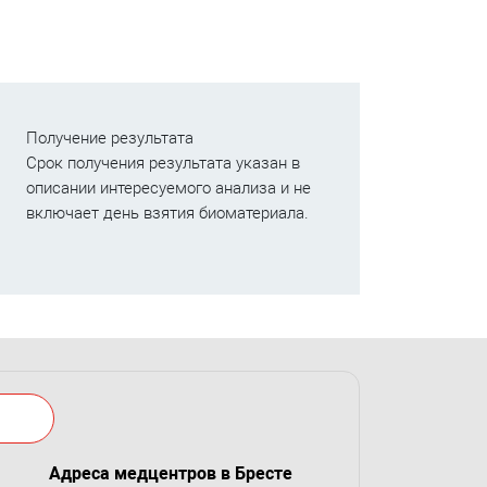
Получение результата
Срок получения результата указан в
описании интересуемого анализа и не
включает день взятия биоматериала.
Адреса медцентров в Бресте