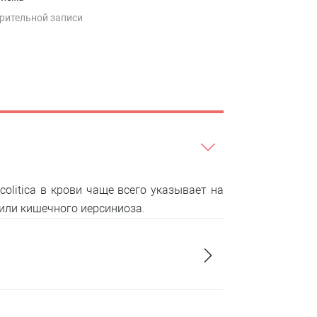
рительной записи
colitica в крови чаще всего указывает на
или кишечного иерсиниоза.