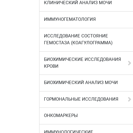
КЛИНИЧЕСКИЙ АНАЛИЗ МОЧИ
ИММУНОГЕМАТОЛОГИЯ
ИССЛЕДОВАНИЕ СОСТОЯНИЕ
ГЕМОСТАЗА (КОАГУЛОГРАММА)
БИОХИМИЧЕСКИЕ ИССЛЕДОВАНИЯ
КРОВИ
БИОХИМИЧЕСКИЙ АНАЛИЗ МОЧИ
ГОРМОНАЛЬНЫЕ ИССЛЕДОВАНИЯ
ОНКОМАРКЕРЫ
ИММУНОЛОГИЧЕСКИЕ