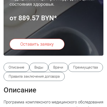
состояния здоровья.
от 889.57 BYN*
Оставить заявку
Описание
Виды
Врачи
Преимущества
Правила заключения договора
Описание
Программа комплексного медицинского обследования