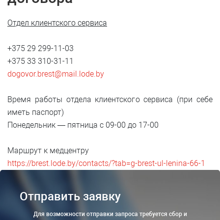
Отдел клиентского сервиса
+375 29 299-11-03
+375 33 310-31-11
dogovor.brest@mail.lode.by
Время работы отдела клиентского сервиса (при себе
иметь паспорт)
Понедельник — пятница с 09-00 до 17-00
Маршрут к медцентру
https://brest.lode.by/contacts/?tab=g-brest-ul-lenina-66-1
Отправить заявку
Для возможности отправки запроса требуется сбор и