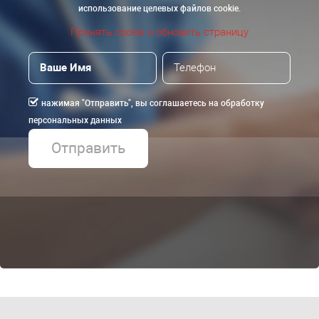
использование целевых файлов cookie.
Принять cookie и обновить страницу
нажимая "Отправить", вы соглашаетесь на обработку
персональных данных
Отправить