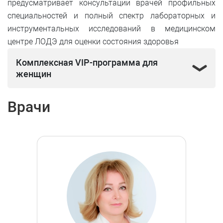
предусматривает консультации врачей профильных
специальностей и полный спектр лабораторных и
инструментальных исследований в медицинском
центре ЛОДЭ для оценки состояния здоровья
Комплексная VIP-программа для
женщин
Врачи