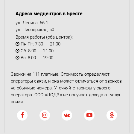
Адреса медцентров в Бресте
ул. Ленина, 66-1
ул. Пионерская, 50
Время работы (оба центра):
Пн-Пт: 7:30 — 21:00
Сб: 8:00 — 21:00
Вс: 8:00 — 19:00
Звонки на 111 платные. Стоимость определяют
операторы связи, и она может отличаться от звонков
на обычные номера. Уточняйте тарифы у своего
оператора. ООО «ЛОДЭ» не получает дохода от услуг
связи.