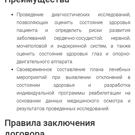
Проведение диагностических исследований,
позволяющих оценить состояние здоровья
пациента и определить риски развития
заболеваний сердечно-сосудистой, нервной,
мочеполовой и эндокринной систем, а также
оценить состояние здоровья глаз и опорно-
двигательного аппарата.
Своевременное составление плана лечебных
мероприятий при выявлении отклонений в
состоянии здоровья и разработка
индивидуальной программы реабилитации на
основании данных медицинского осмотра и
результатов проведенных исследований.
Правила заключения
договора