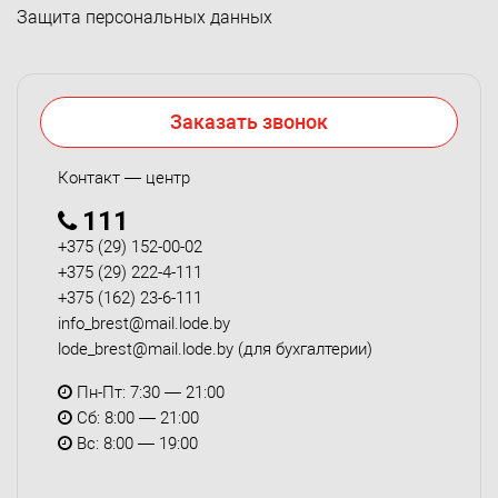
Защита персональных данных
Заказать звонок
Контакт — центр
111
+375 (29) 152-00-02
+375 (29) 222-4-111
+375 (162) 23-6-111
info_brest@mail.lode.by
lode_brest@mail.lode.by
(для бухгалтерии)
Пн-Пт: 7:30 — 21:00
Сб: 8:00 — 21:00
Вс: 8:00 — 19:00