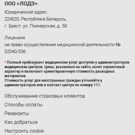
ООО «ЛОДЭ»
Юридический адрес:
224020
,
Республика Беларусь
,
г. Брест
,
ул. Пионерская, д. 50
Лицензия
на право осуществления медицинской деятельности №
02040/536
*
Полный прейскурант медицинских услуг доступен у администраторов
медицинских центров. Цены, указанные на сайте, носят справочный
характер и включают ориентировочную стоимость расходных
материалов.
Стоимость услуг для иностранных граждан уточняйте у
администраторов или в контакт-центре по номеру 111.
Обслуживание страховых клиентов
Способы оплаты
Реквизиты
Как добраться
Настроить cookie