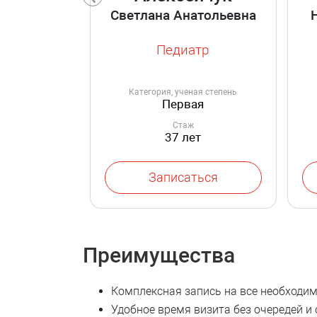
Светлана Анатольевна
Педиатр
Категория, ученая степень
Первая
Стаж
37 лет
Записаться
Преимущества
Комплексная запись на все необходи
Удобное время визита без очередей и