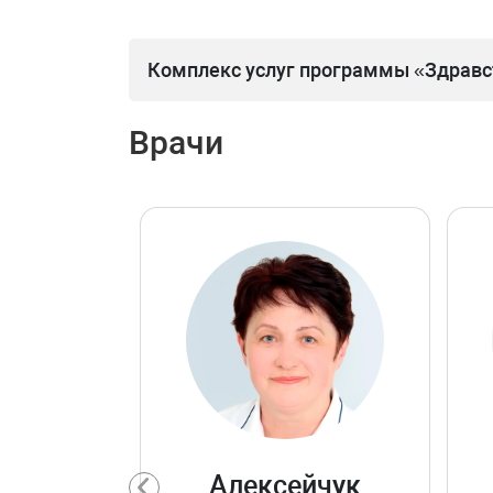
Комплекс услуг программы «Здравст
Врачи
Алексейчук