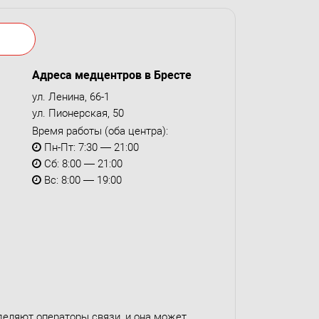
Адреса медцентров в Бресте
ул. Ленина, 66-1
ул. Пионерская, 50
Время работы (оба центра):
Пн-Пт: 7:30 — 21:00
Сб: 8:00 — 21:00
Вс: 8:00 — 19:00
деляют операторы связи, и она может