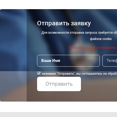
Отправить заявку
Для возможности отправки запроса требуется с
файлов cookie.
Принять cookie и обновить
нажимая "Отправить", вы соглашаетесь на обра
Отправить