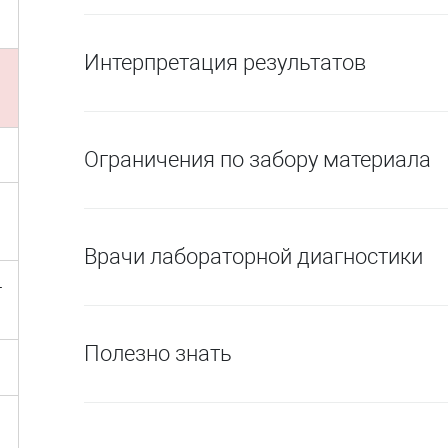
Интерпретация результатов
Ограничения по забору материала
Врачи лабораторной диагностики
-
Полезно знать