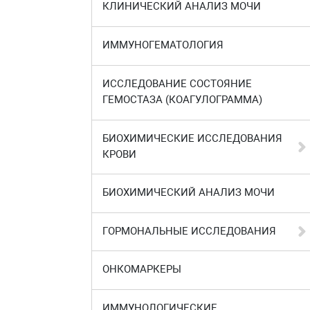
КЛИНИЧЕСКИЙ АНАЛИЗ МОЧИ
ИММУНОГЕМАТОЛОГИЯ
ИССЛЕДОВАНИЕ СОСТОЯНИЕ
ГЕМОСТАЗА (КОАГУЛОГРАММА)
БИОХИМИЧЕСКИЕ ИССЛЕДОВАНИЯ
КРОВИ
БИОХИМИЧЕСКИЙ АНАЛИЗ МОЧИ
ГОРМОНАЛЬНЫЕ ИССЛЕДОВАНИЯ
ОНКОМАРКЕРЫ
ИММУНОЛОГИЧЕСКИЕ