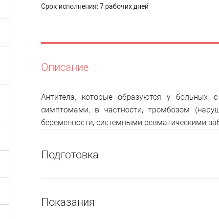
Срок исполнения:
7 рабочих дней
Описание
Антитела, которые образуются у больных 
симптомами, в частности, тромбозом (наруш
беременности, системными ревматическими за
Подготовка
Показания