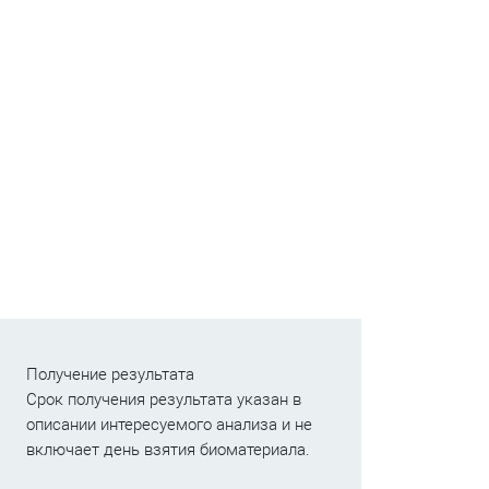
Получение результата
Срок получения результата указан в
описании интересуемого анализа и не
включает день взятия биоматериала.