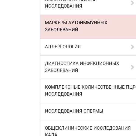
ИССЛЕДОВАНИЯ
МАРКЕРЫ АУТОИММУННЫХ
ЗАБОЛЕВАНИЙ
АЛЛЕРГОЛОГИЯ
ДИАГНОСТИКА ИНФЕКЦИОННЫХ
ЗАБОЛЕВАНИЙ
КОМПЛЕКСНЫЕ КОЛИЧЕСТВЕННЫЕ ПЦР
ИССЛЕДОВАНИЯ
ИССЛЕДОВАНИЯ СПЕРМЫ
ОБЩЕКЛИНИЧЕСКИЕ ИССЛЕДОВАНИЯ
КАЛА