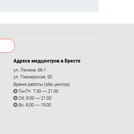
Адреса медцентров в Бресте
ул. Ленина, 66-1
ул. Пионерская, 50
Время работы (оба центра):
Пн-Пт: 7:30 — 21:00
Сб: 8:00 — 21:00
Вс: 8:00 — 19:00