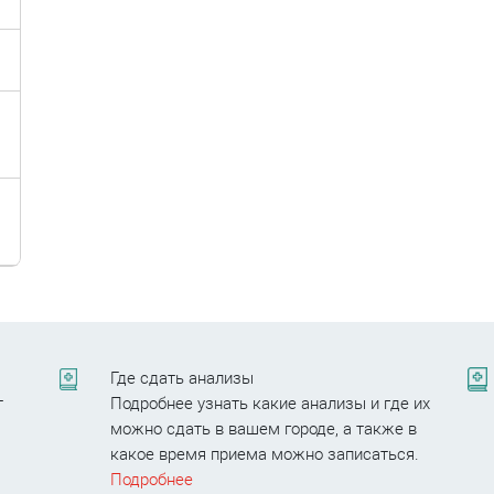
Где сдать анализы
т
Подробнее узнать какие анализы и где их
можно сдать в вашем городе, а также в
.
какое время приема можно записаться.
Подробнее