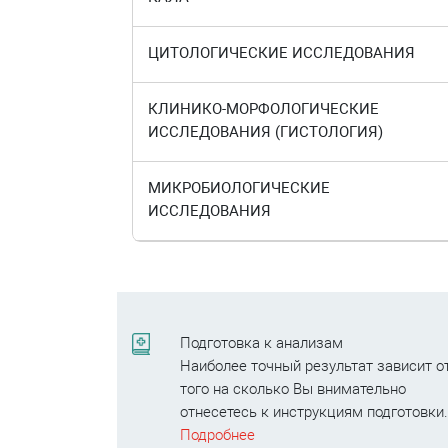
ЦИТОЛОГИЧЕСКИЕ ИССЛЕДОВАНИЯ
КЛИНИКО-МОРФОЛОГИЧЕСКИЕ
ИССЛЕДОВАНИЯ (ГИСТОЛОГИЯ)
МИКРОБИОЛОГИЧЕСКИЕ
ИССЛЕДОВАНИЯ
Подготовка к анализам
Наиболее точный результат зависит о
того на сколько Вы внимательно
отнесетесь к инструкциям подготовки
Подробнее