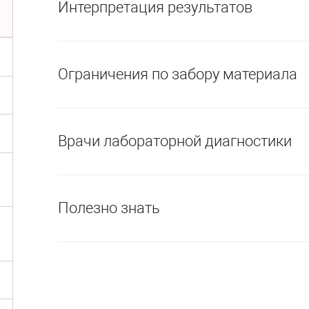
Интерпретация результатов
Ограничения по забору материала
Врачи лабораторной диагностики
Полезно знать