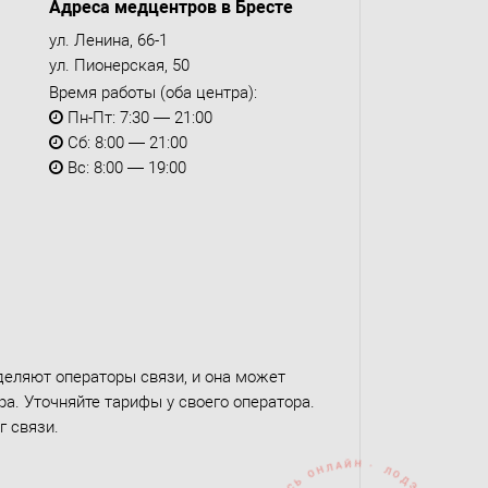
Адреса медцентров в Бресте
ул. Ленина, 66-1
ул. Пионерская, 50
Время работы (оба центра):
Пн-Пт: 7:30 — 21:00
Сб: 8:00 — 21:00
Вс: 8:00 — 19:00
деляют операторы связи, и она может
а. Уточняйте тарифы у своего оператора.
г связи.