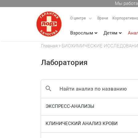
Мы работа
О центре
Врачи
Корпоративно
Взрослым
Детям
Ана
Главная
БИОХИМИЧЕСКИЕ ИССЛЕДОВАНИ
Лаборатория
ЭКСПРЕСС-АНАЛИЗЫ
КЛИНИЧЕСКИЙ АНАЛИЗ КРОВИ