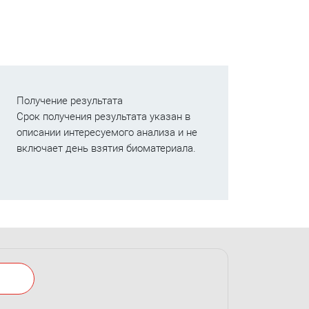
Получение результата
Срок получения результата указан в
описании интересуемого анализа и не
включает день взятия биоматериала.