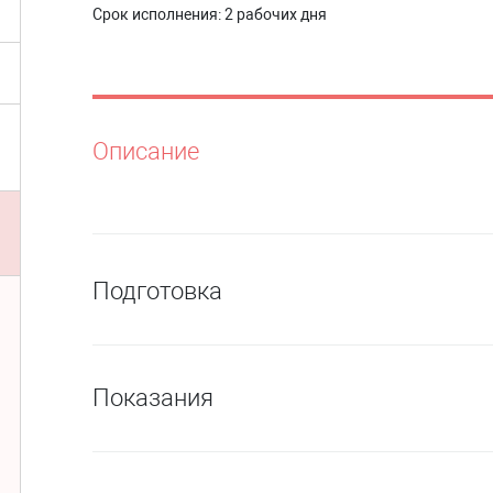
Срок исполнения:
2 рабочих дня
Описание
Подготовка
Показания