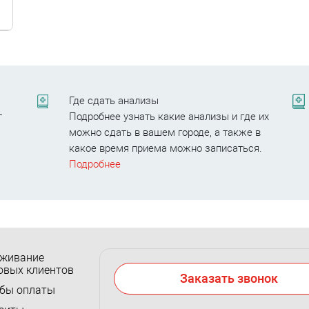
Где сдать анализы
т
Подробнее узнать какие анализы и где их
можно сдать в вашем городе, а также в
.
какое время приема можно записаться.
Подробнее
живание
овых клиентов
Заказать звонок
бы оплаты