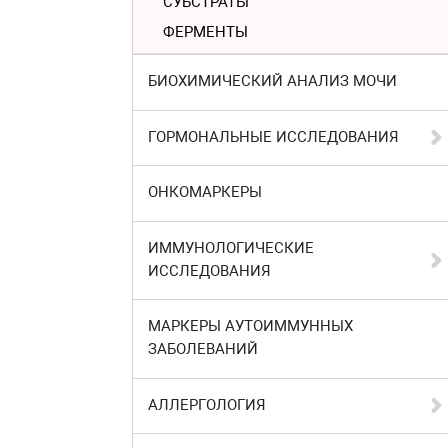
СУБСТРАТЫ
ФЕРМЕНТЫ
БИОХИМИЧЕСКИЙ АНАЛИЗ МОЧИ
ГОРМОНАЛЬНЫЕ ИССЛЕДОВАНИЯ
ОНКОМАРКЕРЫ
ИММУНОЛОГИЧЕСКИЕ
ИССЛЕДОВАНИЯ
МАРКЕРЫ АУТОИММУННЫХ
ЗАБОЛЕВАНИЙ
АЛЛЕРГОЛОГИЯ