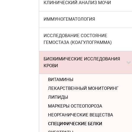
КЛИНИЧЕСКИЙ АНАЛИЗ МОЧИ
ИММУНОГЕМАТОЛОГИЯ
ИССЛЕДОВАНИЕ СОСТОЯНИЕ
ГЕМОСТАЗА (КОАГУЛОГРАММА)
БИОХИМИЧЕСКИЕ ИССЛЕДОВАНИЯ
КРОВИ
ВИТАМИНЫ
ЛЕКАРСТВЕННЫЙ МОНИТОРИНГ
ЛИПИДЫ
МАРКЕРЫ ОСТЕОПОРОЗА
НЕОРГАНИЧЕСКИЕ ВЕЩЕСТВА
СПЕЦИФИЧЕСКИЕ БЕЛКИ