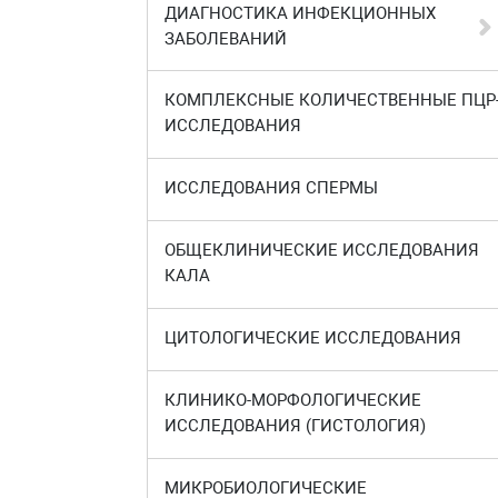
ДИАГНОСТИКА ИНФЕКЦИОННЫХ
ЗАБОЛЕВАНИЙ
КОМПЛЕКСНЫЕ КОЛИЧЕСТВЕННЫЕ ПЦР
ИССЛЕДОВАНИЯ
ИССЛЕДОВАНИЯ СПЕРМЫ
ОБЩЕКЛИНИЧЕСКИЕ ИССЛЕДОВАНИЯ
КАЛА
ЦИТОЛОГИЧЕСКИЕ ИССЛЕДОВАНИЯ
КЛИНИКО-МОРФОЛОГИЧЕСКИЕ
ИССЛЕДОВАНИЯ (ГИСТОЛОГИЯ)
МИКРОБИОЛОГИЧЕСКИЕ