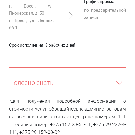
График приема
г. Брест, ул.
по предварительной
Пионерская, д. 50
записи
г. Брест, ул. Ленина,
66-1
Срок исполнения:
8 рабочих дней
Полезно знать
*для получения подробной информации о
стоимости услуг обращайтесь к администраторам
на ресепшен или в контакт-центр по номерам: 111
— единый номер, +375 162 23-51-11, +375 29 222-4-
111, +375 29 152-00-02