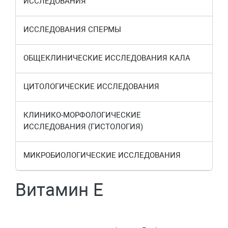
ИССЛЕДОВАНИЯ
ИССЛЕДОВАНИЯ СПЕРМЫ
ОБЩЕКЛИНИЧЕСКИЕ ИССЛЕДОВАНИЯ КАЛА
ЦИТОЛОГИЧЕСКИЕ ИССЛЕДОВАНИЯ
КЛИНИКО-МОРФОЛОГИЧЕСКИЕ
ИССЛЕДОВАНИЯ (ГИСТОЛОГИЯ)
МИКРОБИОЛОГИЧЕСКИЕ ИССЛЕДОВАНИЯ
Витамин Е