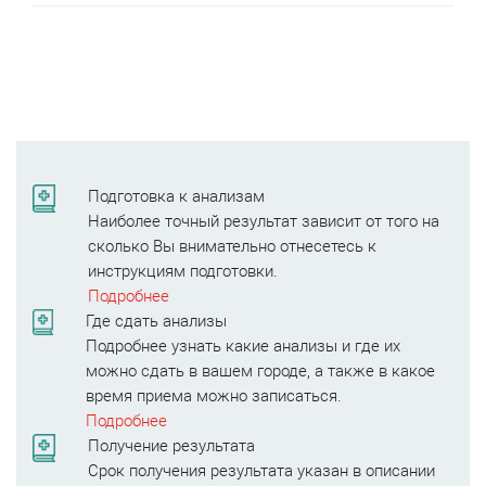
Подготовка к анализам
Наиболее точный результат зависит от того на
сколько Вы внимательно отнесетесь к
инструкциям подготовки.
Подробнее
Где сдать анализы
Подробнее узнать какие анализы и где их
можно сдать в вашем городе, а также в какое
время приема можно записаться.
Подробнее
Получение результата
Срок получения результата указан в описании