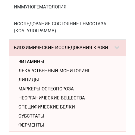
ИММУНОГЕМАТОЛОГИЯ
ИССЛЕДОВАНИЕ СОСТОЯНИЕ ГЕМОСТАЗА
(КОАГУЛОГРАММА)
БИОХИМИЧЕСКИЕ ИССЛЕДОВАНИЯ КРОВИ
ВИТАМИНЫ
ЛЕКАРСТВЕННЫЙ МОНИТОРИНГ
ЛИПИДЫ
МАРКЕРЫ ОСТЕОПОРОЗА
НЕОРГАНИЧЕСКИЕ ВЕЩЕСТВА
СПЕЦИФИЧЕСКИЕ БЕЛКИ
СУБСТРАТЫ
ФЕРМЕНТЫ