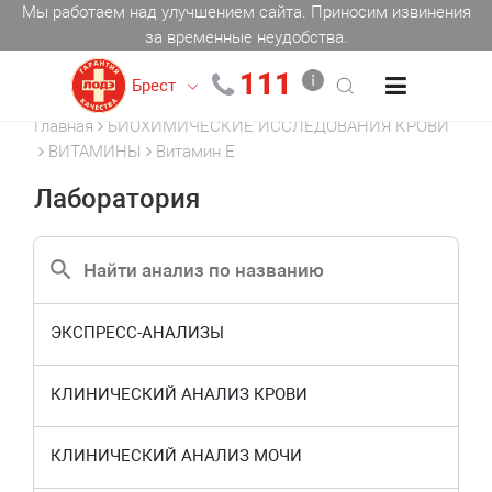
Мы работаем над улучшением сайта. Приносим извинения
за временные неудобства.
111
Брест
Главная
БИОХИМИЧЕСКИЕ ИССЛЕДОВАНИЯ КРОВИ
ВИТАМИНЫ
Витамин Е
Лаборатория
ЭКСПРЕСС-АНАЛИЗЫ
КЛИНИЧЕСКИЙ АНАЛИЗ КРОВИ
КЛИНИЧЕСКИЙ АНАЛИЗ МОЧИ