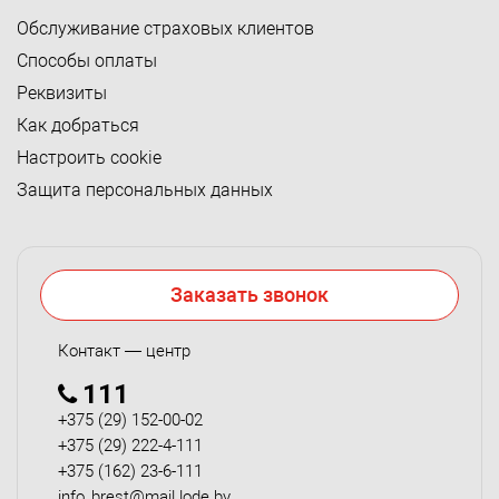
Обслуживание страховых клиентов
Способы оплаты
Реквизиты
Как добраться
Настроить cookie
Защита персональных данных
Заказать звонок
Контакт — центр
111
+375 (29) 152-00-02
+375 (29) 222-4-111
+375 (162) 23-6-111
info_brest@mail.lode.by