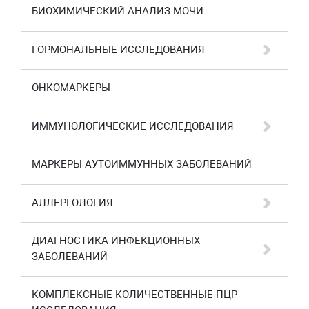
БИОХИМИЧЕСКИЙ АНАЛИЗ МОЧИ
ГОРМОНАЛЬНЫЕ ИССЛЕДОВАНИЯ
ОНКОМАРКЕРЫ
ИММУНОЛОГИЧЕСКИЕ ИССЛЕДОВАНИЯ
МАРКЕРЫ АУТОИММУННЫХ ЗАБОЛЕВАНИЙ
АЛЛЕРГОЛОГИЯ
ДИАГНОСТИКА ИНФЕКЦИОННЫХ
ЗАБОЛЕВАНИЙ
КОМПЛЕКСНЫЕ КОЛИЧЕСТВЕННЫЕ ПЦР-