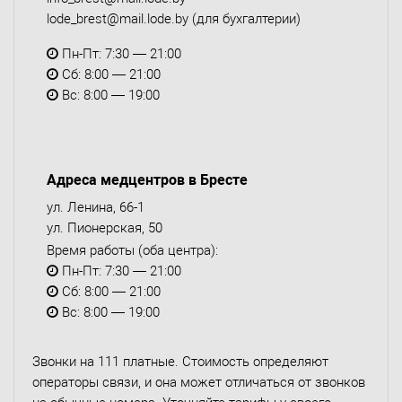
lode_brest@mail.lode.by
(для бухгалтерии)
Пн-Пт: 7:30 — 21:00
Сб: 8:00 — 21:00
Вс: 8:00 — 19:00
Адреса медцентров в Бресте
ул. Ленина, 66-1
ул. Пионерская, 50
Время работы (оба центра):
Пн-Пт: 7:30 — 21:00
Сб: 8:00 — 21:00
Вс: 8:00 — 19:00
Звонки на 111 платные. Стоимость определяют
операторы связи, и она может отличаться от звонков