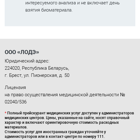
интересуемого анализа и не включает день
взятия биоматериала.
ООО «ЛОДЭ»
Юридический адрес:
224020
,
Республика Беларусь
,
г. Брест
,
ул. Пионерская, д. 50
Лицензия
на право осуществления медицинской деятельности №
02040/536
*
Полный прейскурант медицинских услуг доступен у администраторов
медицинских центров. Цены, указанные на сайте, носят справочный
характер и включают ориентировочную стоимость расходных
материалов.
Стоимость услуг для иностранных граждан уточняйте у
администраторов или в контакт-центре по номеру 111.